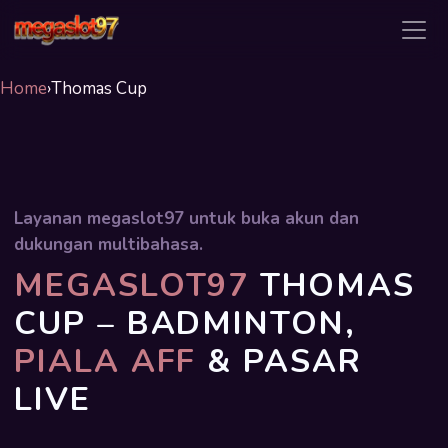
megaslot97
Home
›
Thomas Cup
Layanan megaslot97 untuk buka akun dan
dukungan multibahasa.
MEGASLOT97
THOMAS
CUP – BADMINTON,
PIALA AFF
& PASAR
LIVE