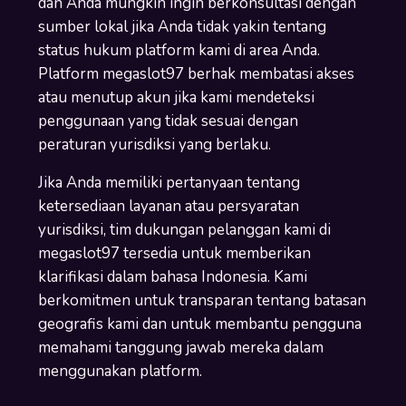
dan Anda mungkin ingin berkonsultasi dengan
sumber lokal jika Anda tidak yakin tentang
status hukum platform kami di area Anda.
Platform megaslot97 berhak membatasi akses
atau menutup akun jika kami mendeteksi
penggunaan yang tidak sesuai dengan
peraturan yurisdiksi yang berlaku.
Jika Anda memiliki pertanyaan tentang
ketersediaan layanan atau persyaratan
yurisdiksi, tim dukungan pelanggan kami di
megaslot97 tersedia untuk memberikan
klarifikasi dalam bahasa Indonesia. Kami
berkomitmen untuk transparan tentang batasan
geografis kami dan untuk membantu pengguna
memahami tanggung jawab mereka dalam
menggunakan platform.