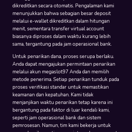
dikreditkan secara otomatis. Pengalaman kami
menunjukkan bahwa sebagian besar deposit
melalui e-wallet dikreditkan dalam hitungan
menit, sementara transfer virtual account
biasanya diproses dalam waktu kurang lebih
sama, tergantung pada jam operasional bank.
Untuk penarikan dana, proses serupa berlaku.
Anda dapat mengajukan permintaan penarikan
melalui akun megaslot97 Anda dan memilih
metode penerima. Setiap penarikan tunduk pada
proses verifikasi standar untuk memastikan
keamanan dan kepatuhan. Kami tidak
menjanjikan waktu penarikan tetap karena ini
bergantung pada faktor di luar kendali kami,
seperti jam operasional bank dan sistem
pemrosesan. Namun, tim kami bekerja untuk