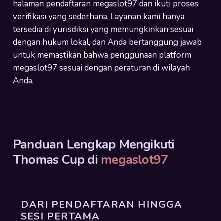
halaman pendaftaran megaslot97 dan ikuti proses
verifikasi yang sederhana. Layanan kami hanya
tersedia di yurisdiksi yang memungkinkan sesuai
dengan hukum lokal, dan Anda bertanggung jawab
untuk memastikan bahwa penggunaan platform
megaslot97 sesuai dengan peraturan di wilayah
Anda.
Panduan Lengkap Mengikuti
Thomas Cup di
megaslot97
DARI PENDAFTARAN HINGGA
SESI PERTAMA