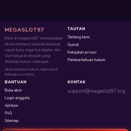
TAUTAN
MEGASLOT97
Tentang kami
Kami di megaslot97 menyediakan
akses berbasis layanan ke pasar
Syarat
sepak bola, meja live dealer, dan
Kebijakan privasi
slot hanya di wilayah yang
Pemberitahuan hukum
diizinkan hukum setempat.
Akses dibatasi hukum setempat di
beberapa yurisdiksi.
BANTUAN
KONTAK
Buka akun
support@megaslot97.org
Login anggota
Aplikasi
FAQ
Sitemap