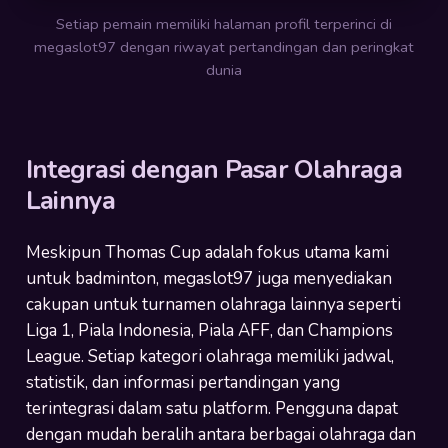
Setiap pemain memiliki halaman profil terperinci di
megaslot97 dengan riwayat pertandingan dan peringkat
dunia
Integrasi dengan Pasar Olahraga
Lainnya
Meskipun Thomas Cup adalah fokus utama kami
untuk badminton, megaslot97 juga menyediakan
cakupan untuk turnamen olahraga lainnya seperti
Liga 1, Piala Indonesia, Piala AFF, dan Champions
League. Setiap kategori olahraga memiliki jadwal,
statistik, dan informasi pertandingan yang
terintegrasi dalam satu platform. Pengguna dapat
dengan mudah beralih antara berbagai olahraga dan