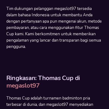
Tim dukungan pelanggan megaslot97 tersedia
dalam bahasa Indonesia untuk membantu Anda
dengan pertanyaan apa pun mengenai akun, metode
pembayaran, atau cara menggunakan fitur Thomas
Cup kami. Kami berkomitmen untuk memberikan
pengalaman yang lancar dan transparan bagi semua
pengguna.
Ringkasan: Thomas Cup di
megaslot97
Thomas Cup adalah turnamen badminton pria
terbesar di dunia, dan megaslot97 menyediakan