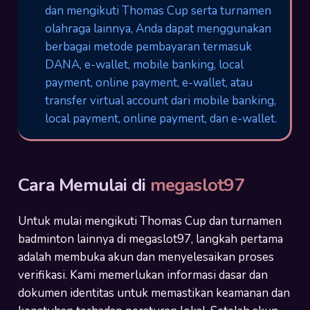
dan mengikuti Thomas Cup serta turnamen
olahraga lainnya, Anda dapat menggunakan
berbagai metode pembayaran termasuk
DANA, e-wallet, mobile banking, local
payment, online payment, e-wallet, atau
transfer virtual account dari mobile banking,
local payment, online payment, dan e-wallet.
Cara Memulai di
megaslot97
Untuk mulai mengikuti Thomas Cup dan turnamen
badminton lainnya di megaslot97, langkah pertama
adalah membuka akun dan menyelesaikan proses
verifikasi. Kami memerlukan informasi dasar dan
dokumen identitas untuk memastikan keamanan dan