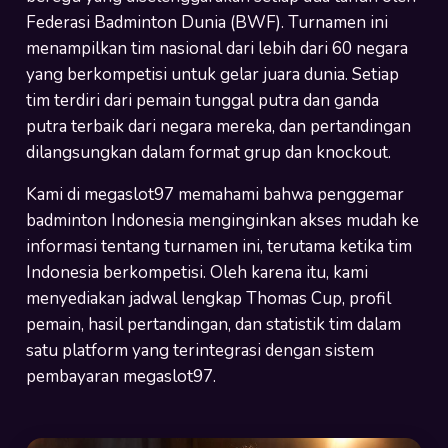
Federasi Badminton Dunia (BWF). Turnamen ini
menampilkan tim nasional dari lebih dari 60 negara
yang berkompetisi untuk gelar juara dunia. Setiap
tim terdiri dari pemain tunggal putra dan ganda
putra terbaik dari negara mereka, dan pertandingan
dilangsungkan dalam format grup dan knockout.
Kami di megaslot97 memahami bahwa penggemar
badminton Indonesia menginginkan akses mudah ke
informasi tentang turnamen ini, terutama ketika tim
Indonesia berkompetisi. Oleh karena itu, kami
menyediakan jadwal lengkap Thomas Cup, profil
pemain, hasil pertandingan, dan statistik tim dalam
satu platform yang terintegrasi dengan sistem
pembayaran megaslot97.