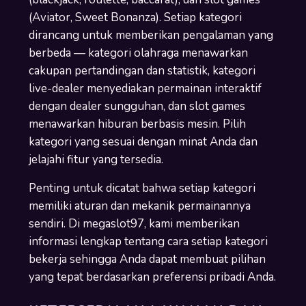
(Aviator, Sweet Bonanza). Setiap kategori
dirancang untuk memberikan pengalaman yang
berbeda — kategori olahraga menawarkan
cakupan pertandingan dan statistik, kategori
live-dealer menyediakan permainan interaktif
dengan dealer sungguhan, dan slot games
menawarkan hiburan berbasis mesin. Pilih
kategori yang sesuai dengan minat Anda dan
jelajahi fitur yang tersedia.
Penting untuk dicatat bahwa setiap kategori
memiliki aturan dan mekanik permainannya
sendiri. Di megaslot97, kami memberikan
informasi lengkap tentang cara setiap kategori
bekerja sehingga Anda dapat membuat pilihan
yang tepat berdasarkan preferensi pribadi Anda.