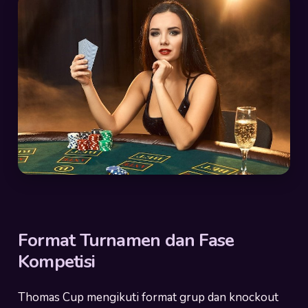
Format Turnamen dan Fase
Kompetisi
Thomas Cup mengikuti format grup dan knockout