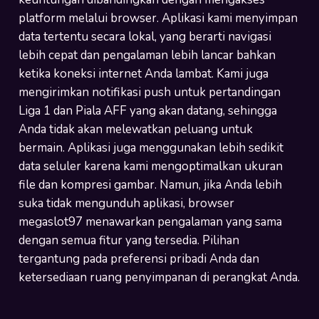
platform melalui browser. Aplikasi kami menyimpan
data tertentu secara lokal, yang berarti navigasi
lebih cepat dan pengalaman lebih lancar bahkan
ketika koneksi internet Anda lambat. Kami juga
mengirimkan notifikasi push untuk pertandingan
Liga 1 dan Piala AFF yang akan datang, sehingga
Anda tidak akan melewatkan peluang untuk
bermain. Aplikasi juga menggunakan lebih sedikit
data seluler karena kami mengoptimalkan ukuran
file dan kompresi gambar. Namun, jika Anda lebih
suka tidak mengunduh aplikasi, browser
megaslot97 menawarkan pengalaman yang sama
dengan semua fitur yang tersedia. Pilihan
tergantung pada preferensi pribadi Anda dan
ketersediaan ruang penyimpanan di perangkat Anda.