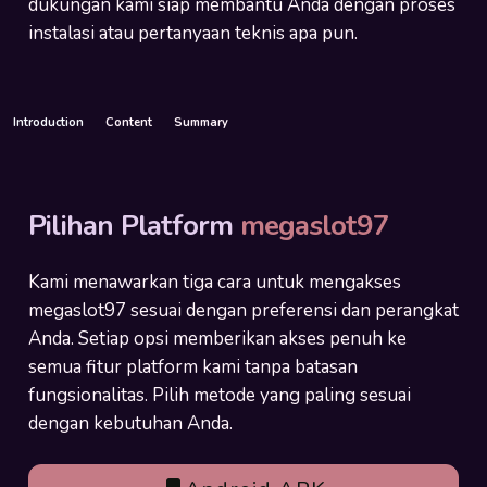
dukungan kami siap membantu Anda dengan proses
instalasi atau pertanyaan teknis apa pun.
Introduction
Content
Summary
Pilihan Platform
megaslot97
Kami menawarkan tiga cara untuk mengakses
megaslot97 sesuai dengan preferensi dan perangkat
Anda. Setiap opsi memberikan akses penuh ke
semua fitur platform kami tanpa batasan
fungsionalitas. Pilih metode yang paling sesuai
dengan kebutuhan Anda.