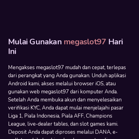
Mulai Gunakan
megaslot97
Hari
Ini
Mengakses megaslot97 mudah dan cepat, terlepas
dari perangkat yang Anda gunakan. Unduh aplikasi
Android kami, akses melalui browser iOS, atau
gunakan web megaslot97 dari komputer Anda.
Setelah Anda membuka akun dan menyelesaikan
verifikasi KYC, Anda dapat mulai menjelajahi pasar
Liga 1, Piala Indonesia, Piala AFF, Champions
League, live-dealer tables, dan slot games kami.
Deposit Anda dapat diproses melalui DANA, e-