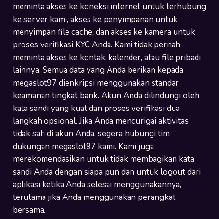
meminta akses ke koneksi internet untuk terhubung
ke server kami, akses ke penyimpanan untuk
menyimpan file cache, dan akses ke kamera untuk
proses verifikasi KYC Anda. Kami tidak pernah
meminta akses ke kontak, kalender, atau file pribadi
lainnya. Semua data yang Anda berikan kepada
megaslot97 dienkripsi menggunakan standar
keamanan tingkat bank. Akun Anda dilindungi oleh
kata sandi yang kuat dan proses verifikasi dua
langkah opsional. Jika Anda mencurigai aktivitas
tidak sah di akun Anda, segera hubungi tim
dukungan megaslot97 kami. Kami juga
merekomendasikan untuk tidak membagikan kata
sandi Anda dengan siapa pun dan untuk logout dari
aplikasi ketika Anda selesai menggunakannya,
terutama jika Anda menggunakan perangkat
bersama.