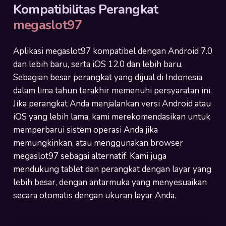
Kompatibilitas Perangkat
megaslot97
Aplikasi megaslot97 kompatibel dengan Android 7.0
dan lebih baru, serta iOS 12.0 dan lebih baru.
Sebagian besar perangkat yang dijual di Indonesia
dalam lima tahun terakhir memenuhi persyaratan ini.
Jika perangkat Anda menjalankan versi Android atau
iOS yang lebih lama, kami merekomendasikan untuk
memperbarui sistem operasi Anda jika
memungkinkan, atau menggunakan browser
megaslot97 sebagai alternatif. Kami juga
mendukung tablet dan perangkat dengan layar yang
lebih besar, dengan antarmuka yang menyesuaikan
secara otomatis dengan ukuran layar Anda.