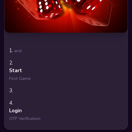
and
Start
First Game
Login
OTP Verification