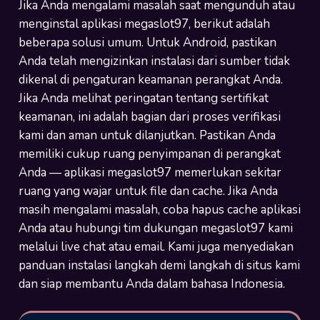
Jika Anda mengalami masalah saat mengunduh atau
menginstal aplikasi megaslot97, berikut adalah
beberapa solusi umum. Untuk Android, pastikan
Anda telah mengizinkan instalasi dari sumber tidak
dikenal di pengaturan keamanan perangkat Anda.
Jika Anda melihat peringatan tentang sertifikat
keamanan, ini adalah bagian dari proses verifikasi
kami dan aman untuk dilanjutkan. Pastikan Anda
memiliki cukup ruang penyimpanan di perangkat
Anda — aplikasi megaslot97 memerlukan sekitar
ruang yang wajar untuk file dan cache. Jika Anda
masih mengalami masalah, coba hapus cache aplikasi
Anda atau hubungi tim dukungan megaslot97 kami
melalui live chat atau email. Kami juga menyediakan
panduan instalasi langkah demi langkah di situs kami
dan siap membantu Anda dalam bahasa Indonesia.